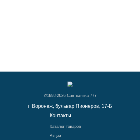
©1993-2026 Сантехника 777
г. Воронеж,
бульвар Пионеров, 17-Б
Контакты
Каталог товаров
Акции