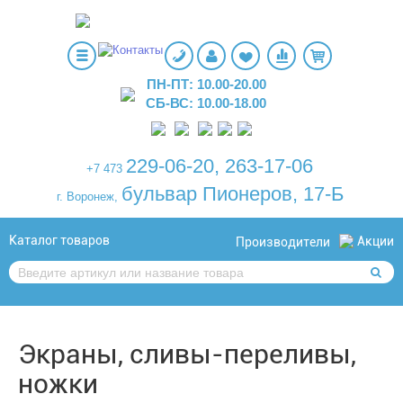
ПН-ПТ: 10.00-20.00
СБ-ВС: 10.00-18.00
229-06-20
,
263-17-06
+7 473
бульвар Пионеров, 17-Б
г. Воронеж,
Каталог товаров
Акции
Производители
Экраны, сливы-переливы,
ножки