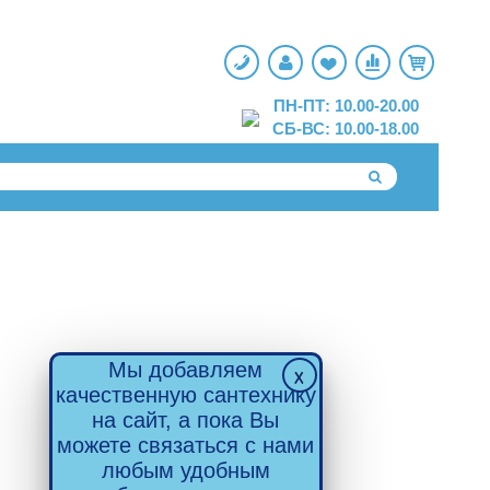
ПН-ПТ: 10.00-20.00
СБ-ВС: 10.00-18.00
Мы добавляем
качественную сантехнику
на сайт, а пока Вы
можете связаться с нами
любым удобным