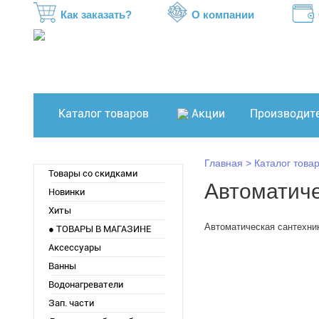
Как заказать?
О компании
Каталог товаров
Акции
Производит
Главная
Каталог това
Товары со скидками
Автоматиче
Новинки
Хиты
Автоматическая сантехни
● ТОВАРЫ В МАГАЗИНЕ
Аксессуары
Ванны
Водонагреватели
Зап. части