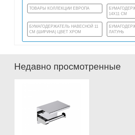
ТОВАРЫ КОЛЛЕКЦИИ ЕВРОПА
БУМАГОДЕР
14X11 СМ
БУМАГОДЕРЖАТЕЛЬ НАВЕСНОЙ 11
БУМАГОДЕР
СМ (ШИРИНА) ЦВЕТ ХРОМ
ЛАТУНЬ
Недавно просмотренные