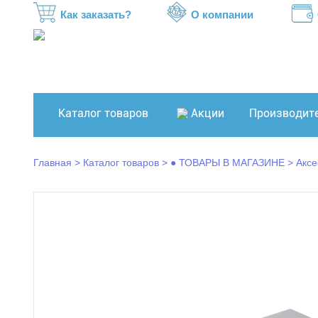
Как заказать?
О компании
Каталог товаров
Акции
Производит
Главная
Каталог товаров
● ТОВАРЫ В МАГАЗИНЕ
Аксе