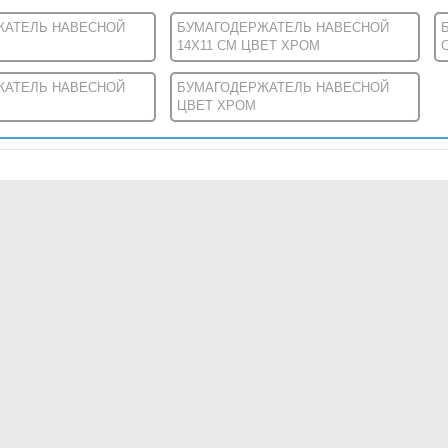
ЖАТЕЛЬ НАВЕСНОЙ
БУМАГОДЕРЖАТЕЛЬ НАВЕСНОЙ
14X11 СМ ЦВЕТ ХРОМ
ЖАТЕЛЬ НАВЕСНОЙ
БУМАГОДЕРЖАТЕЛЬ НАВЕСНОЙ
ЦВЕТ ХРОМ