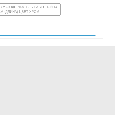
БУМАГОДЕРЖАТЕЛЬ НАВЕСНОЙ 14
СМ (ДЛИНА) ЦВЕТ ХРОМ