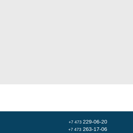
229-06-20
+7 473
263-17-06
+7 473