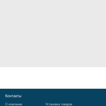
Контакты
О компании
Установка товаров