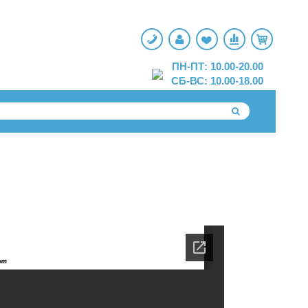
ПН-ПТ: 10.00-20.00
СБ-ВС: 10.00-18.00