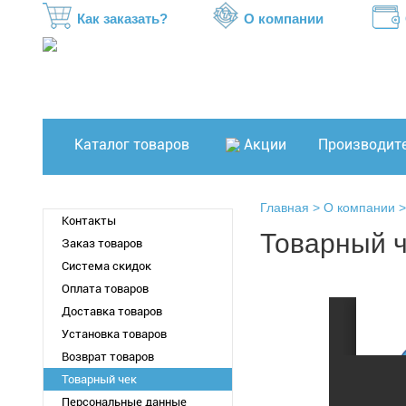
Как заказать?
О компании
Каталог товаров
Акции
Производит
Главная
О компании
Контакты
Товарный ч
Заказ товаров
Система скидок
Оплата товаров
Доставка товаров
Установка товаров
Возврат товаров
Товарный чек
Персональные данные