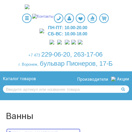
ПН-ПТ: 10.00-20.00
СБ-ВС: 10.00-18.00
229-06-20
,
263-17-06
+7 473
бульвар Пионеров, 17-Б
г. Воронеж,
Каталог товаров
Акции
Производители
Ванны