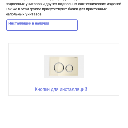
подвесных унитазов и других подвесных сантехнических изделий.
Так же в этой группе присутствуют бачки для пристенных
напольных унитазов.
Инсталляции в наличии
Кнопки для инсталляций