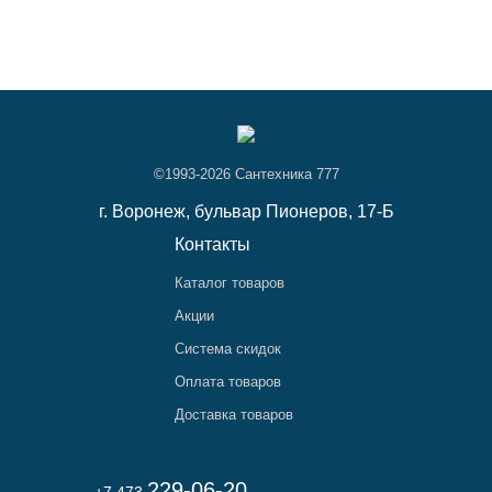
©1993-2026 Сантехника 777
г. Воронеж,
бульвар Пионеров, 17-Б
Контакты
Каталог товаров
Акции
Система скидок
Оплата товаров
Доставка товаров
229-06-20