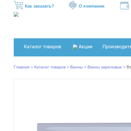
Как заказать?
О компании
Каталог товаров
Акции
Производит
Главная
Каталог товаров
Ванны
Ванны акриловые
Ва