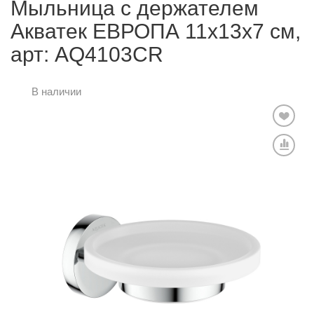
Мыльница с держателем
Акватек ЕВРОПА 11x13x7 см,
арт: AQ4103CR
В наличии