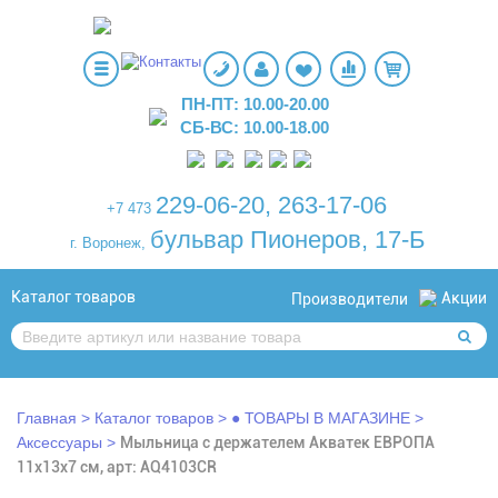
ПН-ПТ: 10.00-20.00
СБ-ВС: 10.00-18.00
229-06-20
,
263-17-06
+7 473
бульвар Пионеров, 17-Б
г. Воронеж,
Каталог товаров
Акции
Производители
Главная
Каталог товаров
● ТОВАРЫ В МАГАЗИНЕ
Аксессуары
Мыльница с держателем Акватек ЕВРОПА
11x13x7 см, арт: AQ4103CR