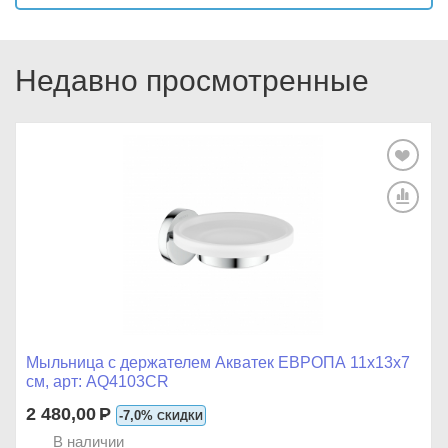
Недавно просмотренные
Мыльница с держателем Акватек ЕВРОПА 11x13x7
см, арт: AQ4103CR
2 480,00
Р
-7,0%
СКИДКИ
В наличии