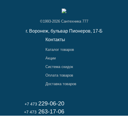
©1993-2026 Сантехника 777
г. Воронеж,
бульвар Пионеров, 17-Б
Контакты
Каталог товаров
Акции
Система скидок
Оплата товаров
Доставка товаров
229-06-20
+7 473
263-17-06
+7 473