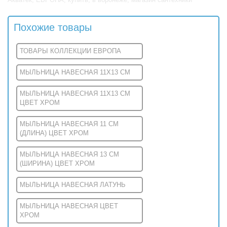
Похожие товары
ТОВАРЫ КОЛЛЕКЦИИ ЕВРОПА
МЫЛЬНИЦА НАВЕСНАЯ 11X13 СМ
МЫЛЬНИЦА НАВЕСНАЯ 11X13 СМ
ЦВЕТ ХРОМ
МЫЛЬНИЦА НАВЕСНАЯ 11 СМ
(ДЛИНА) ЦВЕТ ХРОМ
МЫЛЬНИЦА НАВЕСНАЯ 13 СМ
(ШИРИНА) ЦВЕТ ХРОМ
МЫЛЬНИЦА НАВЕСНАЯ ЛАТУНЬ
МЫЛЬНИЦА НАВЕСНАЯ ЦВЕТ
ХРОМ