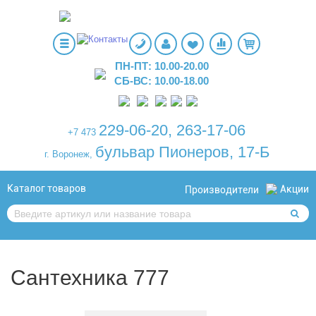
ПН-ПТ: 10.00-20.00
СБ-ВС: 10.00-18.00
229-06-20
,
263-17-06
+7 473
бульвар Пионеров, 17-Б
г. Воронеж,
Каталог товаров
Акции
Производители
Сантехника 777