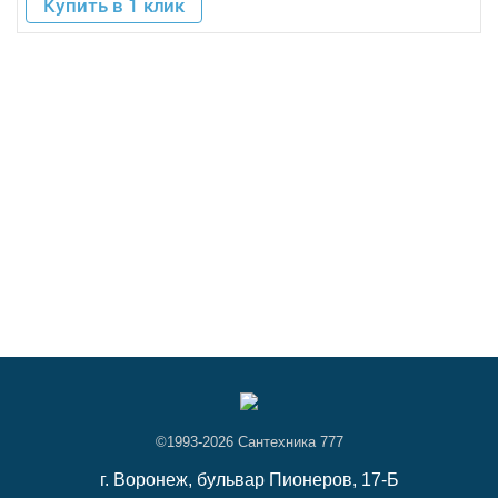
Купить в 1 клик
©1993-2026 Сантехника 777
г. Воронеж,
бульвар Пионеров, 17-Б