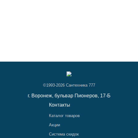
©1993-2026 Сантехника 777
г. Воронеж,
бульвар Пионеров, 17-Б
Контакты
Каталог товаров
Акции
Система скидок