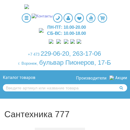
ПН-ПТ: 10.00-20.00
СБ-ВС: 10.00-18.00
229-06-20
,
263-17-06
+7 473
бульвар Пионеров, 17-Б
г. Воронеж,
Каталог товаров
Акции
Производители
Сантехника 777