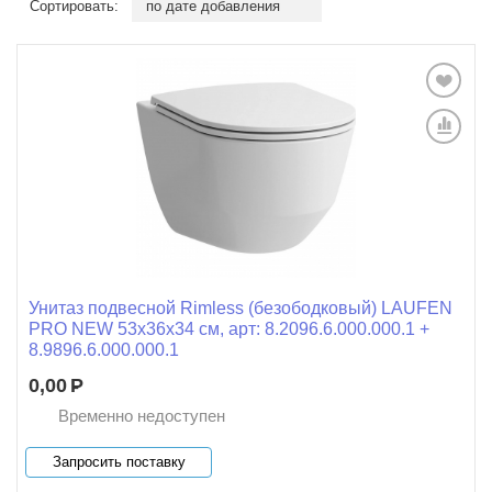
Сортировать:
по дате добавления
Унитаз подвесной Rimless (безободковый) LAUFEN
PRO NEW 53x36x34 см, арт: 8.2096.6.000.000.1 +
8.9896.6.000.000.1
0,00
Р
Временно недоступен
Запросить поставку