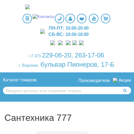
ПН-ПТ: 10.00-20.00
СБ-ВС: 10.00-18.00
229-06-20
,
263-17-06
+7 473
бульвар Пионеров, 17-Б
г. Воронеж,
Каталог товаров
Акции
Производители
Сантехника 777